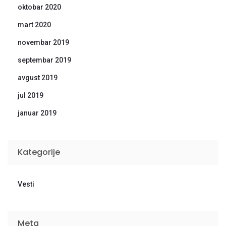
oktobar 2020
mart 2020
novembar 2019
septembar 2019
avgust 2019
jul 2019
januar 2019
Kategorije
Vesti
Meta