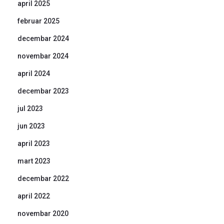
april 2025
februar 2025
decembar 2024
novembar 2024
april 2024
decembar 2023
jul 2023
jun 2023
april 2023
mart 2023
decembar 2022
april 2022
novembar 2020