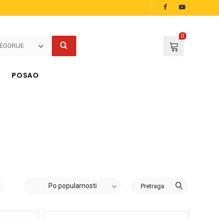
0
EGORIJE
POSAO
Po popularnosti
Pretraga