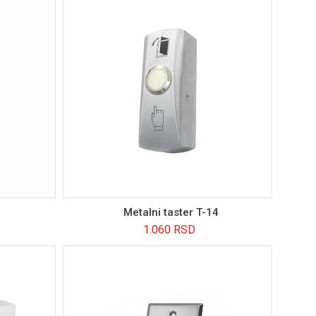
Metalni taster T-14
1.060
RSD