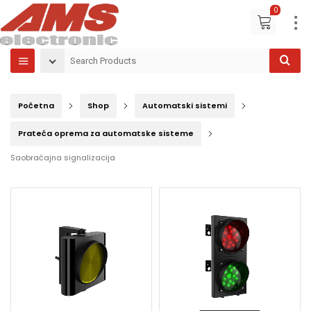
0
Početna
Shop
Automatski sistemi
Prateća oprema za automatske sisteme
Saobraćajna signalizacija