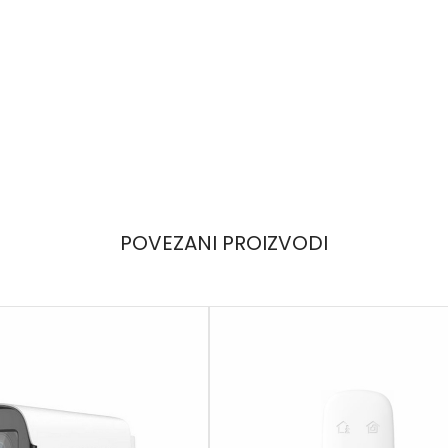
POVEZANI PROIZVODI