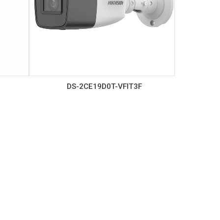
DS-2CE19D0T-VFIT3F