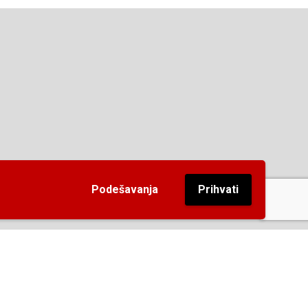
Podešavanja
Prihvati