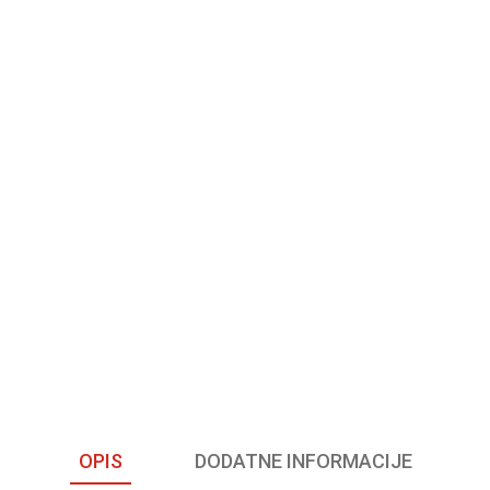
OPIS
DODATNE INFORMACIJE