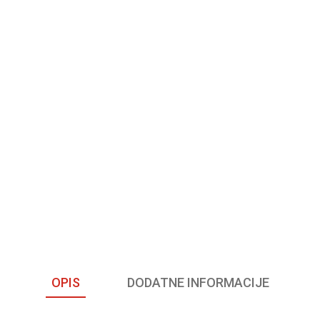
OPIS
DODATNE INFORMACIJE