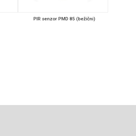
PIR senzor PMD 85 (bežični)